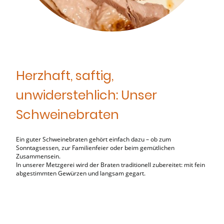
Herzhaft, saftig,
unwiderstehlich: Unser
Schweinebraten
Ein guter Schweinebraten gehört einfach dazu – ob zum
Sonntagsessen, zur Familienfeier oder beim gemütlichen
Zusammensein.
In unserer Metzgerei wird der Braten traditionell zubereitet: mit fein
abgestimmten Gewürzen und langsam gegart.