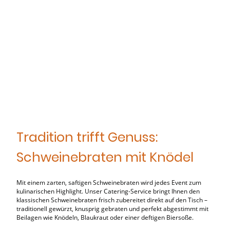
Tradition trifft Genuss:
Schweinebraten mit Knödel
Mit einem zarten, saftigen Schweinebraten wird jedes Event zum
kulinarischen Highlight. Unser Catering-Service bringt Ihnen den
klassischen Schweinebraten frisch zubereitet direkt auf den Tisch –
traditionell gewürzt, knusprig gebraten und perfekt abgestimmt mit
Beilagen wie Knödeln, Blaukraut oder einer deftigen Biersoße.