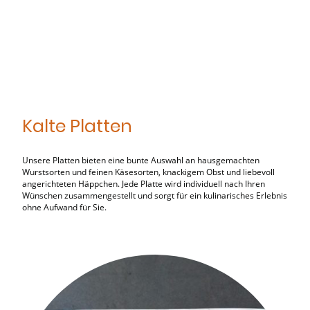
Kalte Platten
Unsere Platten bieten eine bunte Auswahl an hausgemachten
Wurstsorten und feinen Käsesorten, knackigem Obst und liebevoll
angerichteten Häppchen. Jede Platte wird individuell nach Ihren
Wünschen zusammengestellt und sorgt für ein kulinarisches Erlebnis
ohne Aufwand für Sie.