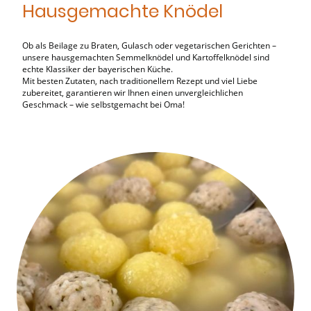
Hausgemachte Knödel
Ob als Beilage zu Braten, Gulasch oder vegetarischen Gerichten –
unsere hausgemachten Semmelknödel und Kartoffelknödel sind
echte Klassiker der bayerischen Küche.
Mit besten Zutaten, nach traditionellem Rezept und viel Liebe
zubereitet, garantieren wir Ihnen einen unvergleichlichen
Geschmack – wie selbstgemacht bei Oma!