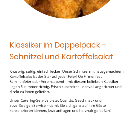
Klassiker im Doppelpack –
Schnitzel und Kartoffelsalat
Knusprig, saftig, einfach lecker: Unser Schnitzel mit hausgemachtem
Kartoffelsalat ist der Star auf jeder Feier! Ob Firmenfest,
Familienfeier oder Vereinsabend – mit diesem beliebten Klassiker
liegen Sie immer richtig. Frisch zubereitet, liebevoll angerichtet und
direkt zu Ihnen geliefert.
Unser Catering-Service bietet Qualität, Geschmack und
zuverlässigen Service – damit Sie sich ganz auf Ihre Gäste
konzentrieren können. Jetzt anfragen und herzhaft genießen!