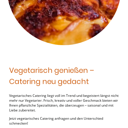
Vegetarisch genießen –
Catering neu gedacht
Vegetarisches Catering liegt voll im Trend und begeistert längst nicht
mehr nur Vegetarier. Frisch, kreativ und voller Geschmack bieten wir
Ihnen pflanzliche Spezialitäten, die überzeugen – saisonal und mit
Liebe zubereitet.
Jetzt vegetarisches Catering anfragen und den Unterschied
schmecken!