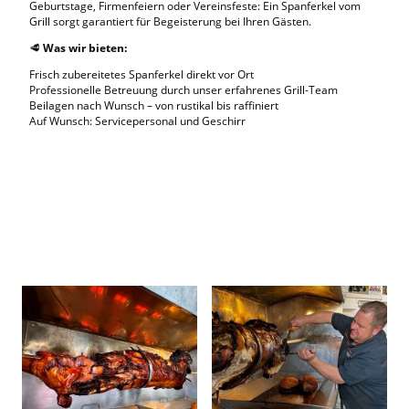
Geburtstage, Firmenfeiern oder Vereinsfeste: Ein Spanferkel vom
Grill sorgt garantiert für Begeisterung bei Ihren Gästen.
🥩
Was wir bieten:
Frisch zubereitetes Spanferkel direkt vor Ort
Professionelle Betreuung durch unser erfahrenes Grill-Team
Beilagen nach Wunsch – von rustikal bis raffiniert
Auf Wunsch: Servicepersonal und Geschirr