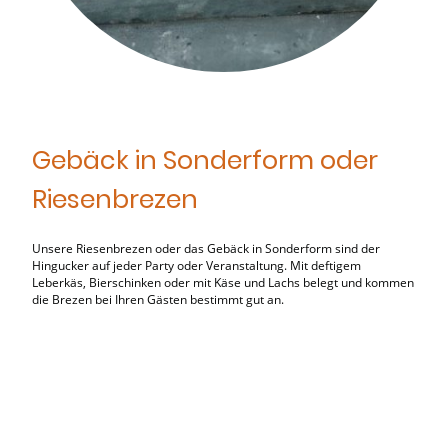
Gebäck in Sonderform oder
Riesenbrezen
Unsere Riesenbrezen oder das Gebäck in Sonderform sind der
Hingucker auf jeder Party oder Veranstaltung. Mit deftigem
Leberkäs, Bierschinken oder mit Käse und Lachs belegt und kommen
die Brezen bei Ihren Gästen bestimmt gut an.