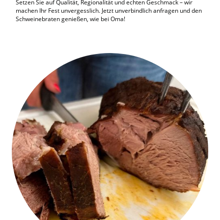
Setzen Sie auf Qualität, Regionalität und echten Geschmack – wir
machen Ihr Fest unvergesslich. Jetzt unverbindlich anfragen und den
Schweinebraten genießen, wie bei Oma!