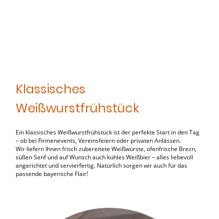
Klassisches
Weißwurstfrühstück
Ein klassisches Weißwurstfrühstück ist der perfekte Start in den Tag
– ob bei Firmenevents, Vereinsfeiern oder privaten Anlässen.
Wir liefern Ihnen frisch zubereitete Weißwürste, ofenfrische Brezn,
süßen Senf und auf Wunsch auch kühles Weißbier – alles liebevoll
angerichtet und servierfertig. Natürlich sorgen wir auch für das
passende bayerische Flair!