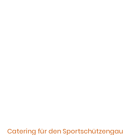
Catering für den Sportschützengau