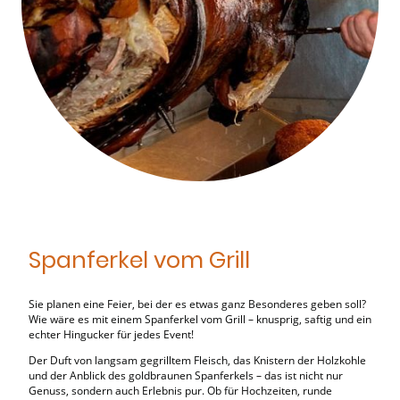
Spanferkel vom Grill
Sie planen eine Feier, bei der es etwas ganz Besonderes geben soll?
Wie wäre es mit einem Spanferkel vom Grill – knusprig, saftig und ein
echter Hingucker für jedes Event!
Der Duft von langsam gegrilltem Fleisch, das Knistern der Holzkohle
und der Anblick des goldbraunen Spanferkels – das ist nicht nur
Genuss, sondern auch Erlebnis pur. Ob für Hochzeiten, runde