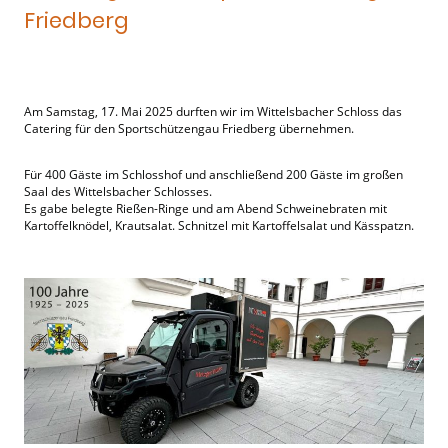
Friedberg
Am Samstag, 17. Mai 2025 durften wir im Wittelsbacher Schloss das
Catering für den Sportschützengau Friedberg übernehmen.
Für 400 Gäste im Schlosshof und anschließend 200 Gäste im großen
Saal des Wittelsbacher Schlosses.
Es gabe belegte Rießen-Ringe und am Abend Schweinebraten mit
Kartoffelknödel, Krautsalat. Schnitzel mit Kartoffelsalat und Kässpatzn.